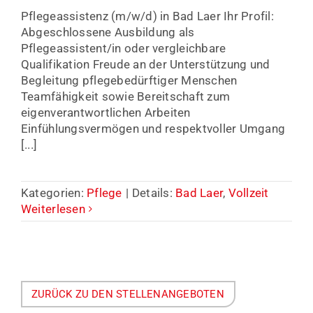
Pflegeassistenz (m/w/d) in Bad Laer Ihr Profil:
Abgeschlossene Ausbildung als
Pflegeassistent/in oder vergleichbare
Qualifikation Freude an der Unterstützung und
Begleitung pflegebedürftiger Menschen
Teamfähigkeit sowie Bereitschaft zum
eigenverantwortlichen Arbeiten
Einfühlungsvermögen und respektvoller Umgang
[...]
Kategorien:
Pflege
|
Details:
Bad Laer
,
Vollzeit
Weiterlesen
ZURÜCK ZU DEN STELLENANGEBOTEN