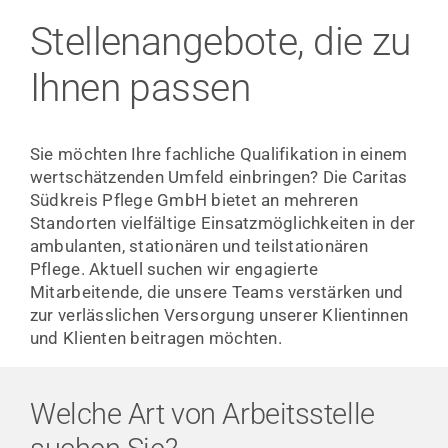
SERVICES
Stellenangebote, die zu
JOBS
Ihnen passen
KONTAKT
Sie möchten Ihre fachliche Qualifikation in einem
wertschätzenden Umfeld einbringen? Die Caritas
Südkreis Pflege GmbH bietet an mehreren
Standorten vielfältige Einsatzmöglichkeiten in der
ambulanten, stationären und teilstationären
Pflege. Aktuell suchen wir engagierte
Mitarbeitende, die unsere Teams verstärken und
zur verlässlichen Versorgung unserer Klientinnen
und Klienten beitragen möchten.
Welche Art von Arbeitsstelle