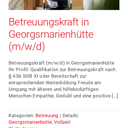
Betreuungskraft in
Georgsmarienhütte
(m/w/d)
Betreuungskraft (m/w/d) in Georgsmarienhütte
Ihr Profil: Qualifikation zur Betreuungskraft nach
§ 43b SGB XI oder Bereitschaft zur
entsprechenden Weiterbildung Freude am
Umgang mit älteren und hilfebedürftigen
Menschen Empathie, Geduld und eine positive [...]
Kategorien:
Betreuung
|
Details:
Georgsmarienhütte
,
Vollzeit