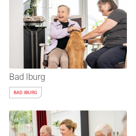
Bad Iburg
BAD IBURG