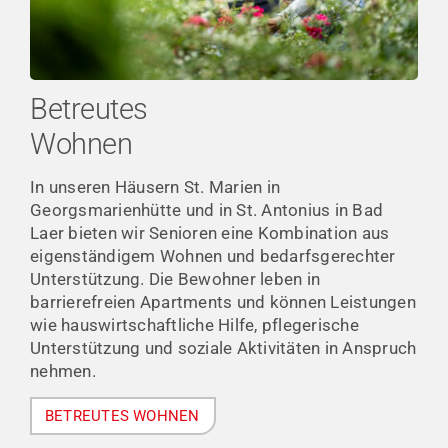
Betreutes
Wohnen
In unseren Häusern St. Marien in
Georgsmarienhütte und in St. Antonius in Bad
Laer bieten wir Senioren eine Kombination aus
eigenständigem Wohnen und bedarfsgerechter
Unterstützung. Die Bewohner leben in
barrierefreien Apartments und können Leistungen
wie hauswirtschaftliche Hilfe, pflegerische
Unterstützung und soziale Aktivitäten in Anspruch
nehmen.
BETREUTES WOHNEN