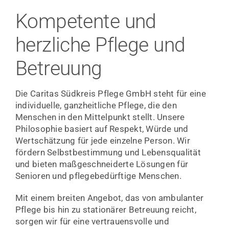
SERVICES
Kompetente und
JOBS
herzliche Pflege und
KONTAKT
Betreuung
Die Caritas Südkreis Pflege GmbH steht für eine
individuelle, ganzheitliche Pflege, die den
Menschen in den Mittelpunkt stellt. Unsere
Philosophie basiert auf Respekt, Würde und
Wertschätzung für jede einzelne Person. Wir
fördern Selbstbestimmung und Lebensqualität
und bieten maßgeschneiderte Lösungen für
Senioren und pflegebedürftige Menschen.
Mit einem breiten Angebot, das von ambulanter
Pflege bis hin zu stationärer Betreuung reicht,
sorgen wir für eine vertrauensvolle und