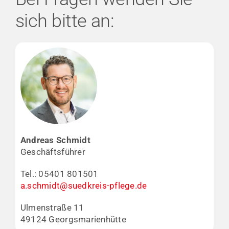
sich bitte an:
Andreas Schmidt
Geschäftsführer
Tel.: 05401 801501
a.schmidt@suedkreis-pflege.de
Ulmenstraße 11
49124 Georgsmarienhütte