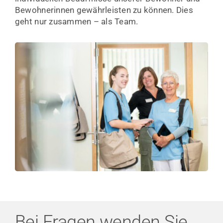
Bewohnerinnen gewährleisten zu können. Dies
geht nur zusammen – als Team.
Bei Fragen wenden Sie