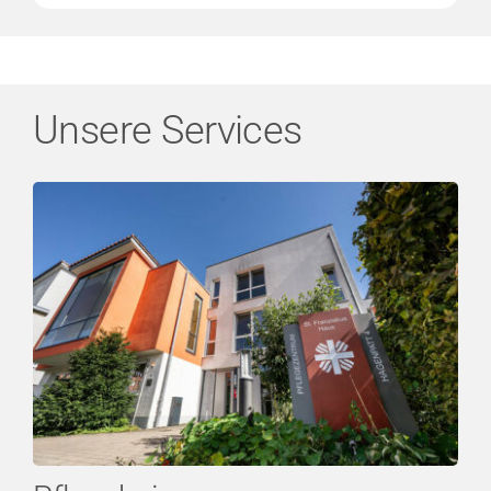
Unsere Services