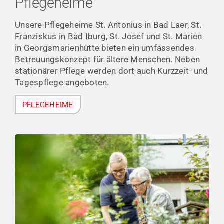
Pflegeheime
Unsere Pflegeheime St. Antonius in Bad Laer, St.
Franziskus in Bad Iburg, St. Josef und St. Marien
in Georgsmarienhütte bieten ein umfassendes
Betreuungskonzept für ältere Menschen. Neben
stationärer Pflege werden dort auch Kurzzeit- und
Tagespflege angeboten.
PFLEGEHEIME