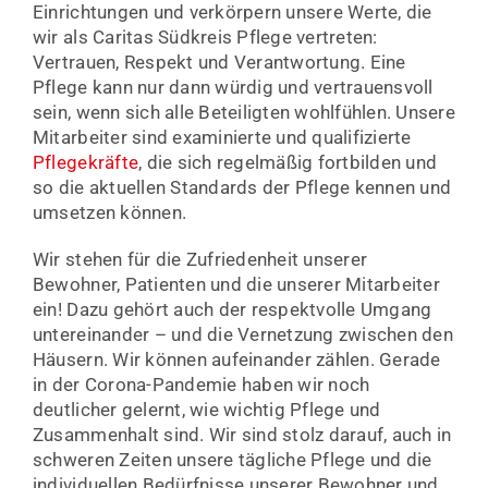
Einrichtungen und verkörpern unsere Werte, die
wir als Caritas Südkreis Pflege vertreten:
Vertrauen, Respekt und Verantwortung. Eine
Pflege kann nur dann würdig und vertrauensvoll
sein, wenn sich alle Beteiligten wohlfühlen. Unsere
Mitarbeiter sind examinierte und qualifizierte
Pflegekräfte
, die sich regelmäßig fortbilden und
so die aktuellen Standards der Pflege kennen und
umsetzen können.
Wir stehen für die Zufriedenheit unserer
Bewohner, Patienten und die unserer Mitarbeiter
ein! Dazu gehört auch der respektvolle Umgang
untereinander – und die Vernetzung zwischen den
Häusern. Wir können aufeinander zählen. Gerade
in der Corona-Pandemie haben wir noch
deutlicher gelernt, wie wichtig Pflege und
Zusammenhalt sind. Wir sind stolz darauf, auch in
schweren Zeiten unsere tägliche Pflege und die
individuellen Bedürfnisse unserer Bewohner und