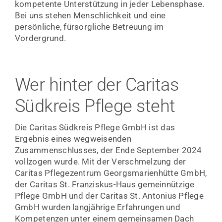
kompetente Unterstützung in jeder Lebensphase.
Bei uns stehen Menschlichkeit und eine
persönliche, fürsorgliche Betreuung im
Vordergrund.
Wer hinter der Caritas
Südkreis Pflege steht
Die Caritas Südkreis Pflege GmbH ist das
Ergebnis eines wegweisenden
Zusammenschlusses, der Ende September 2024
vollzogen wurde. Mit der Verschmelzung der
Caritas Pflegezentrum Georgsmarienhütte GmbH,
der Caritas St. Franziskus-Haus gemeinnützige
Pflege GmbH und der Caritas St. Antonius Pflege
GmbH wurden langjährige Erfahrungen und
Kompetenzen unter einem gemeinsamen Dach