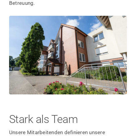
Betreuung.
Stark als Team
Unsere Mitarbeitenden definieren unsere