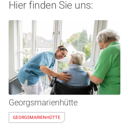
Hier finden Sie uns:
Georgsmarienhütte
GEORGSMARIENHÜTTE