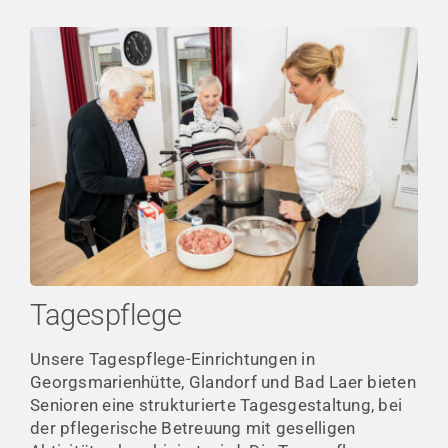
Tagespflege
Unsere Tagespflege-Einrichtungen in
Georgsmarienhütte, Glandorf und Bad Laer bieten
Senioren eine strukturierte Tagesgestaltung, bei
der pflegerische Betreuung mit geselligen