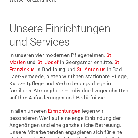
Unsere Einrichtungen
und Services
In unseren vier modernen Pflegeheimen,
St.
Marien
und
St. Josef
in Georgsmarienhütte,
St.
Franziskus
in Bad Iburg und
St. Antonius
in Bad
Laer-Remsede, bieten wir Ihnen stationäre Pflege,
Kurzzeitpflege und Verhinderungspflege in
familiärer Atmosphäre – individuell zugeschnitten
auf Ihre Anforderungen und Bedürfnisse.
In allen unseren
Einrichtungen
legen wir
besonderen Wert auf eine enge Einbindung der
Angehörigen und eine ganzheitliche Betreuung.
Unsere Mitarbeitenden engagieren sich für eine