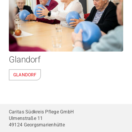
Glandorf
GLANDORF
Caritas Südkreis Pflege GmbH
Ulmenstraße 11
49124 Georgsmarienhütte