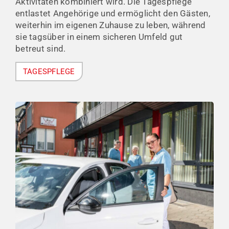
Aktivitäten kombiniert wird. Die Tagespflege
entlastet Angehörige und ermöglicht den Gästen,
weiterhin im eigenen Zuhause zu leben, während
sie tagsüber in einem sicheren Umfeld gut
betreut sind.
TAGESPFLEGE