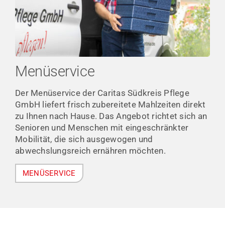
Menüservice
Der Menüservice der Caritas Südkreis Pflege
GmbH liefert frisch zubereitete Mahlzeiten direkt
zu Ihnen nach Hause. Das Angebot richtet sich an
Senioren und Menschen mit eingeschränkter
Mobilität, die sich ausgewogen und
abwechslungsreich ernähren möchten.
MENÜSERVICE