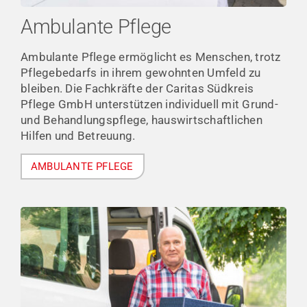
Ambulante Pflege
Ambulante Pflege ermöglicht es Menschen, trotz
Pflegebedarfs in ihrem gewohnten Umfeld zu
bleiben. Die Fachkräfte der Caritas Südkreis
Pflege GmbH unterstützen individuell mit Grund-
und Behandlungspflege, hauswirtschaftlichen
Hilfen und Betreuung.
AMBULANTE PFLEGE