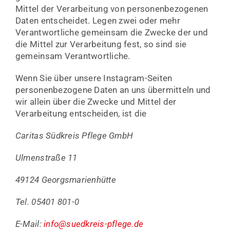
Mittel der Verarbeitung von personenbezogenen
Daten entscheidet. Legen zwei oder mehr
Verantwortliche gemeinsam die Zwecke der und
die Mittel zur Verarbeitung fest, so sind sie
gemeinsam Verantwortliche.
Wenn Sie über unsere Instagram-Seiten
personenbezogene Daten an uns übermitteln und
wir allein über die Zwecke und Mittel der
Verarbeitung entscheiden, ist die
Caritas Südkreis Pflege GmbH
Ulmenstraße 11
49124 Georgsmarienhütte
Tel. 05401 801-0
E-Mail:
info@suedkreis-pflege.de