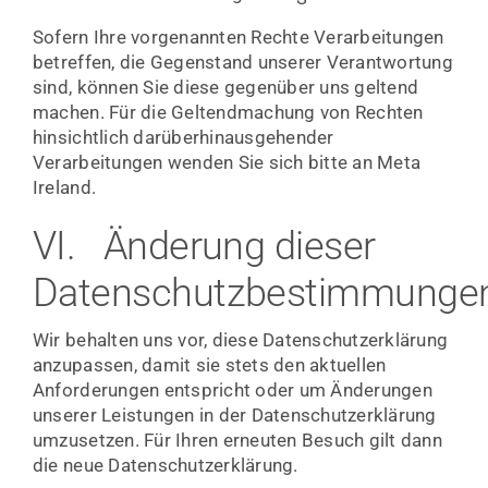
Sofern Ihre vorgenannten Rechte Verarbeitungen
betreffen, die Gegenstand unserer Verantwortung
sind, können Sie diese gegenüber uns geltend
machen. Für die Geltendmachung von Rechten
hinsichtlich darüberhinausgehender
Verarbeitungen wenden Sie sich bitte an Meta
Ireland.
VI. Änderung dieser
Datenschutzbestimmunge
Wir behalten uns vor, diese Datenschutzerklärung
anzupassen, damit sie stets den aktuellen
Anforderungen entspricht oder um Änderungen
unserer Leistungen in der Datenschutzerklärung
umzusetzen. Für Ihren erneuten Besuch gilt dann
die neue Datenschutzerklärung.