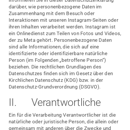
darüber, wie personenbezogene Daten im
Zusammenhang mit dem Besuch oder
Interaktionen mit unseren Instagram-Seiten oder
ihren Inhalten verarbeitet werden. Instagram ist
ein Onlinedienst zum Teilen von Fotos und Videos,
der zu Meta gehört. Personenbezogene Daten
sind alle Informationen, die sich auf eine
identifizierte oder identifizierbare natürliche
Person (im Folgenden „betroffene Person“)
beziehen. Die rechtlichen Grundlagen des
Datenschutzes finden sich im Gesetz über den
Kirchlichen Datenschutz (KDG) bzw. in der
Datenschutz-Grundverordnung (DSGVO).
II. Verantwortliche
Ein für die Verarbeitung Verantwortlicher ist die
natürliche oder juristische Person, die allein oder
gemeinsam mit anderen über die Zwecke und