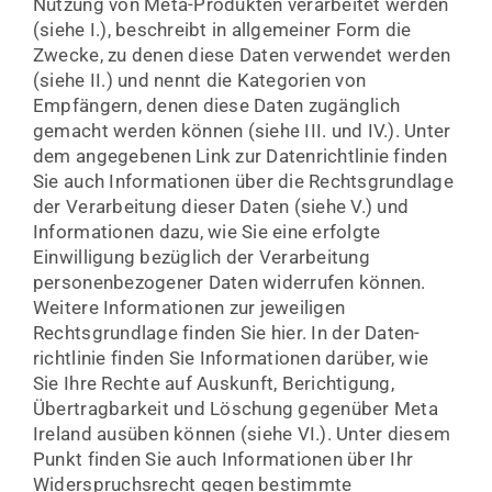
Nutzung von Meta-Produkten verarbeitet werden
(siehe I.), beschreibt in allgemeiner Form die
Zwecke, zu denen diese Daten verwendet werden
(siehe II.) und nennt die Kategorien von
Empfängern, denen diese Daten zugänglich
gemacht werden können (siehe III. und IV.). Unter
dem angegebenen Link zur Datenrichtlinie finden
Sie auch Informationen über die Rechtsgrundlage
der Verarbeitung dieser Daten (siehe V.) und
Informationen dazu, wie Sie eine erfolgte
Einwilligung bezüglich der Verarbeitung
personenbezogener Daten widerrufen können.
Weitere Informationen zur jeweiligen
Rechtsgrundlage finden Sie hier. In der Daten-
richtlinie finden Sie Informationen darüber, wie
Sie Ihre Rechte auf Auskunft, Berichtigung,
Übertragbarkeit und Löschung gegenüber Meta
Ireland ausüben können (siehe VI.). Unter diesem
Punkt finden Sie auch Informationen über Ihr
Widerspruchsrecht gegen bestimmte