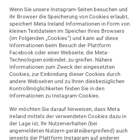
Wenn Sie unsere Instagram-Seiten besuchen und
ihr Browser die Speicherung von Cookies erlaubt,
speichert Meta Ireland Informationen in Form von
kleinen Textdateien im Speicher Ihres Browsers
(im Folgenden „Cookies”) und kann auf diese
Informationen beim Besuch der Plattform
Facebook oder einer Webseite, die Meta-
Technologien einbindet, zu-greifen. Nähere
Informationen zum Zweck der eingesetzten
Cookies, zur Einbindung dieser Cookies durch
andere Webseiten und zu Ihren diesbezüglichen
Kontrollmöglichkeiten finden Sie in den
Informationen zu Instagram-Cookies.
Wir möchten Sie darauf hinweisen, dass Meta
Ireland mittels der verwendeten Cookies dazu in
der Lage ist, Ihr Nutzerverhalten (bei
angemeldeten Nutzern geräteübergreifend) auch
jenseits der Plattform Instagram auf anderen