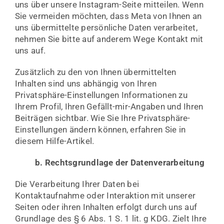
uns über unsere Instagram-Seite mitteilen. Wenn
Sie vermeiden möchten, dass Meta von Ihnen an
uns übermittelte persönliche Daten verarbeitet,
nehmen Sie bitte auf anderem Wege Kontakt mit
uns auf.
Zusätzlich zu den von Ihnen übermittelten
Inhalten sind uns abhängig von Ihren
Privatsphäre-Einstellungen Informationen zu
Ihrem Profil, Ihren Gefällt-mir-Angaben und Ihren
Beiträgen sichtbar. Wie Sie Ihre Privatsphäre-
Einstellungen ändern können, erfahren Sie in
diesem Hilfe-Artikel.
b. Rechtsgrundlage der Datenverarbeitung
Die Verarbeitung Ihrer Daten bei
Kontaktaufnahme oder Interaktion mit unserer
Seiten oder ihren Inhalten erfolgt durch uns auf
Grundlage des § 6 Abs. 1 S. 1 lit. g KDG. Zielt Ihre