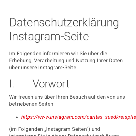
SERVICES
Datenschutzerklärung
JOBS
Instagram-Seite
KONTAKT
Im Folgenden informieren wir Sie über die
Erhebung, Verarbeitung und Nutzung Ihrer Daten
über unsere Instagram-Seite
I. Vorwort
Wir freuen uns über Ihren Besuch auf den von uns
betriebenen Seiten
https://www.instagram.com/caritas_suedkreispf
(im Folgenden „Instagram-Seiten”) und
informieren Sie in dieser Datenschutzerklärung