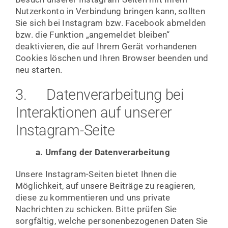
Nutzerkonto in Verbindung bringen kann, sollten
Sie sich bei Instagram bzw. Facebook abmelden
bzw. die Funktion „angemeldet bleiben“
deaktivieren, die auf Ihrem Gerät vorhandenen
Cookies löschen und Ihren Browser beenden und
neu starten.
3. Datenverarbeitung bei
Interaktionen auf unserer
Instagram-Seite
a. Umfang der Datenverarbeitung
Unsere Instagram-Seiten bietet Ihnen die
Möglichkeit, auf unsere Beiträge zu reagieren,
diese zu kommentieren und uns private
Nachrichten zu schicken. Bitte prüfen Sie
sorgfältig, welche personenbezogenen Daten Sie