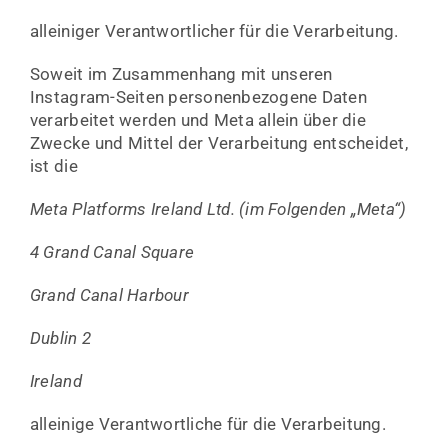
alleiniger Verantwortlicher für die Verarbeitung.
Soweit im Zusammenhang mit unseren
Instagram-Seiten personenbezogene Daten
verarbeitet werden und Meta allein über die
Zwecke und Mittel der Verarbeitung entscheidet,
ist die
Meta Platforms Ireland Ltd. (im Folgenden „Meta“)
4 Grand Canal Square
Grand Canal Harbour
Dublin 2
Ireland
alleinige Verantwortliche für die Verarbeitung.