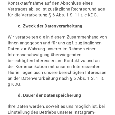
Kontaktaufnahme auf den Abschluss eines
Vertrages ab, so ist zusätzliche Rechtsgrundlage
für die Verarbeitung § 6 Abs. 1 S. 1 lit. c KDG.
c. Zweck der Datenverarbeitung
Wir verarbeiten die in diesem Zusammenhang von
Ihnen angegeben und für uns ggf. zugänglichen
Daten zur Wahrung unserer im Rahmen einer
Interessenabwägung überwiegenden
berechtigten Interessen am Kontakt zu und an
der Kommunikation mit unseren Interessenten.
Hierin liegen auch unsere berechtigten Interessen
an der Datenverarbeitung nach § 6 Abs. 1 S. 1 lit.
g KDG.
d. Dauer der Datenspeicherung
Ihre Daten werden, soweit es uns möglich ist, bei
Einstellung des Betriebs unserer Instagram-