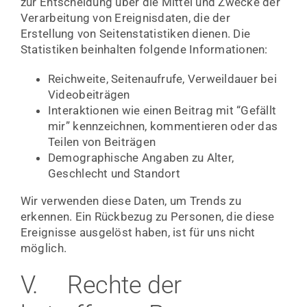
zur Entscheidung über die Mittel und Zwecke der
Verarbeitung von Ereignisdaten, die der
Erstellung von Seitenstatistiken dienen. Die
Statistiken beinhalten folgende Informationen:
Reichweite, Seitenaufrufe, Verweildauer bei
Videobeiträgen
Interaktionen wie einen Beitrag mit “Gefällt
mir” kennzeichnen, kommentieren oder das
Teilen von Beiträgen
Demographische Angaben zu Alter,
Geschlecht und Standort
Wir verwenden diese Daten, um Trends zu
erkennen. Ein Rückbezug zu Personen, die diese
Ereignisse ausgelöst haben, ist für uns nicht
möglich.
V. Rechte der