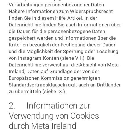
Verarbeitungen personenbezogener Daten.
Nähere Informationen zum Widerspruchsrecht
finden Sie in diesem Hilfe-Artikel. In der
Datenrichtlinie finden Sie auch Informationen über
die Dauer, für die personenbezogene Daten
gespeichert werden und Informationen über die
Kriterien bezüglich der Festlegung dieser Dauer
und die Möglichkeit der Sperrung oder Löschung
von Instagram-Konten (siehe VII.). Die
Datenrichtlinie verweist auf die Absicht von Meta
Ireland, Daten auf Grundlage der von der
Europäischen Kommission genehmigten
Standardvertragsklauseln ggf. auch an Drittländer
zu übermitteln (siehe IX.).
2. Informationen zur
Verwendung von Cookies
durch Meta Ireland