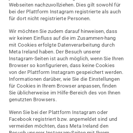
Webseiten nachzuvollziehen. Dies gilt sowohl für
bei der Plattform Instagram registrierte als auch
für dort nicht registrierte Personen.
Wir möchten Sie zudem darauf hinweisen, dass
wir keinen Einfluss auf die im Zusammen-hang
mit Cookies erfolgte Datenverarbeitung durch
Meta Ireland haben. Der Besuch unserer
Instagram-Seiten ist auch möglich, wenn Sie Ihren
Browser so konfigurieren, dass keine Cookies
von der Plattform Instagram gespeichert werden.
Informationen darüber, wie Sie die Einstellungen
für Cookies in Ihrem Browser anpassen, finden
Sie üblicherweise im Hilfe-Bereich des von Ihnen
genutzten Browsers.
Wenn Sie bei der Plattform Instagram oder
Facebook registriert bzw. angemeldet sind und
vermeiden möchten, dass Meta Ireland den
Besuch unserer Instagram-Seiten mit Ihrem