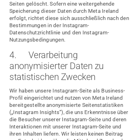
Seiten gelöscht. Sofern eine weitergehende
Speicherung dieser Daten durch Meta Ireland
erfolgt, richtet diese sich ausschließlich nach den
Bestimmungen in der Instagram-
Datenschutzrichtlinie und den Instagram-
Nutzungsbedingungen.
4. Verarbeitung
anonymisierter Daten zu
statistischen Zwecken
Wir haben unsere Instagram-Seite als Business-
Profil eingerichtet und nutzen von Meta Ireland
bereitgestellte anonymisierte Seitenstatistiken
(„Instagram Insights”), die uns Erkenntnisse über
die Besucher unserer Instagram-Seite und deren
Interaktionen mit unserer Instagram-Seite und
ihren Inhalten liefern. Wir leisten keinen Beitrag