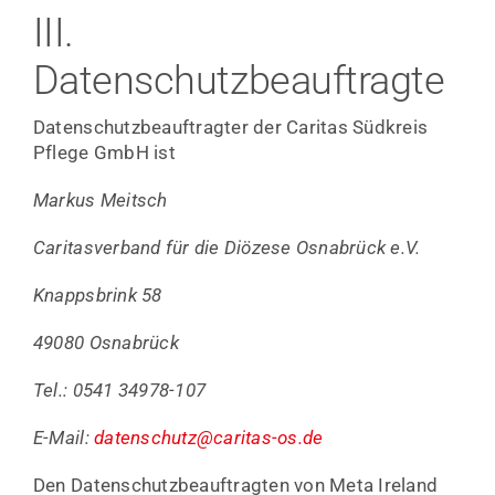
III.
Datenschutzbeauftragte
Datenschutzbeauftragter der Caritas Südkreis
Pflege GmbH ist
Markus Meitsch
Caritasverband für die Diözese Osnabrück e.V.
Knappsbrink 58
49080 Osnabrück
Tel.: 0541 34978-107
E-Mail:
datenschutz@caritas-os.de
Den Datenschutzbeauftragten von Meta Ireland