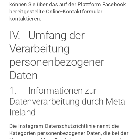
können Sie über das auf der Plattform Facebook
bereitgestellte Online-Kontaktformular
kontaktieren.
IV. Umfang der
Verarbeitung
personenbezogener
Daten
1. Informationen zur
Datenverarbeitung durch Meta
Ireland
Die Instagram-Datenschutzrichtlinie nennt die
Kategorien personenbezogener Daten, die bei der